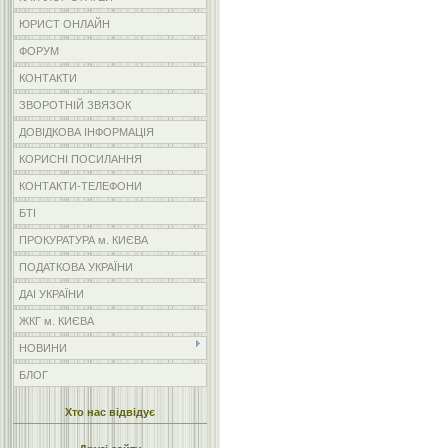
ЮРИСТ ОНЛАЙН
ФОРУМ
КОНТАКТИ
ЗВОРОТНІЙ ЗВЯЗОК
ДОВІДКОВА ІНФОРМАЦІЯ
КОРИСНІ ПОСИЛАННЯ
КОНТАКТИ-ТЕЛЕФОНИ
БТІ
ПРОКУРАТУРА м. КИЄВА
ПОДАТКОВА УКРАЇНИ
ДАІ УКРАЇНИ
ЖКГ м. КИЄВА
НОВИНИ
БЛОГ
Хто нас відвідує